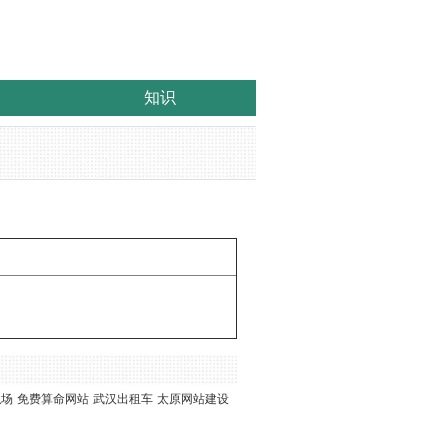
知识
职场
免费算命网站
武汉出租车
太原网站建设