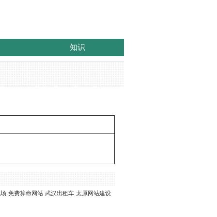
知识
职场
免费算命网站
武汉出租车
太原网站建设